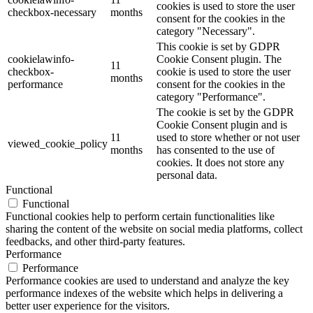
cookies is used to store the user
checkbox-necessary
months
consent for the cookies in the
category "Necessary".
This cookie is set by GDPR
cookielawinfo-
Cookie Consent plugin. The
11
checkbox-
cookie is used to store the user
months
performance
consent for the cookies in the
category "Performance".
The cookie is set by the GDPR
Cookie Consent plugin and is
11
used to store whether or not user
viewed_cookie_policy
months
has consented to the use of
cookies. It does not store any
personal data.
Functional
Functional
Functional cookies help to perform certain functionalities like
sharing the content of the website on social media platforms, collect
feedbacks, and other third-party features.
Performance
Performance
Performance cookies are used to understand and analyze the key
performance indexes of the website which helps in delivering a
better user experience for the visitors.