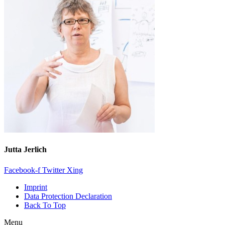
Jutta Jerlich
Facebook-f
Twitter
Xing
Imprint
Data Protection Declaration
Back To Top
Menu