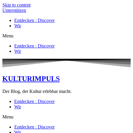
Skip to content
Unterstützen
Entdecken : Discover
Wir
Menu
Entdecken : Discover
Wir
KULTURIMPULS
Der Blog, der Kultur erlebbar macht.
Entdecken : Discover
Wir
Menu
Entdecken : Discover
Wir