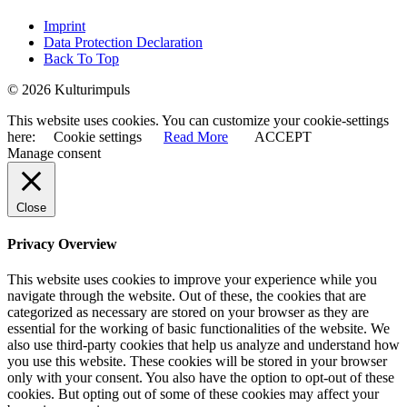
Imprint
Data Protection Declaration
Back To Top
© 2026 Kulturimpuls
This website uses cookies. You can customize your cookie-settings
here:
Cookie settings
Read More
ACCEPT
Manage consent
Close
Privacy Overview
This website uses cookies to improve your experience while you
navigate through the website. Out of these, the cookies that are
categorized as necessary are stored on your browser as they are
essential for the working of basic functionalities of the website. We
also use third-party cookies that help us analyze and understand how
you use this website. These cookies will be stored in your browser
only with your consent. You also have the option to opt-out of these
cookies. But opting out of some of these cookies may affect your