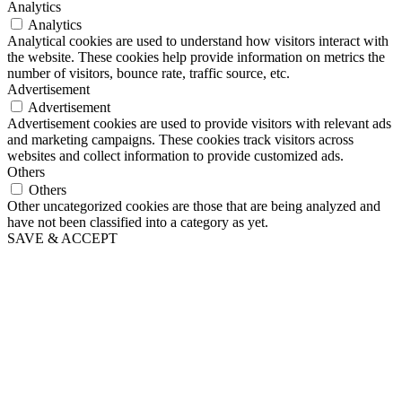
Analytics
Analytics
Analytical cookies are used to understand how visitors interact with
the website. These cookies help provide information on metrics the
number of visitors, bounce rate, traffic source, etc.
Advertisement
Advertisement
Advertisement cookies are used to provide visitors with relevant ads
and marketing campaigns. These cookies track visitors across
websites and collect information to provide customized ads.
Others
Others
Other uncategorized cookies are those that are being analyzed and
have not been classified into a category as yet.
SAVE & ACCEPT