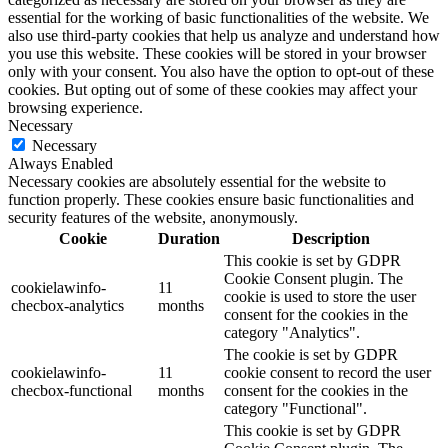
essential for the working of basic functionalities of the website. We
also use third-party cookies that help us analyze and understand how
you use this website. These cookies will be stored in your browser
only with your consent. You also have the option to opt-out of these
cookies. But opting out of some of these cookies may affect your
browsing experience.
Necessary
Necessary
Always Enabled
Necessary cookies are absolutely essential for the website to
function properly. These cookies ensure basic functionalities and
security features of the website, anonymously.
Cookie
Duration
Description
This cookie is set by GDPR
Cookie Consent plugin. The
cookielawinfo-
11
cookie is used to store the user
checbox-analytics
months
consent for the cookies in the
category "Analytics".
The cookie is set by GDPR
cookielawinfo-
11
cookie consent to record the user
checbox-functional
months
consent for the cookies in the
category "Functional".
This cookie is set by GDPR