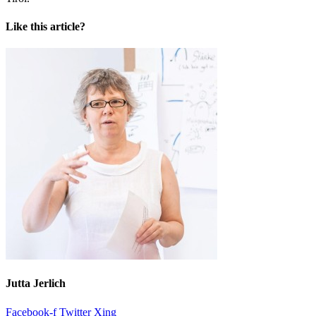
Like this article?
Jutta Jerlich
Facebook-f
Twitter
Xing