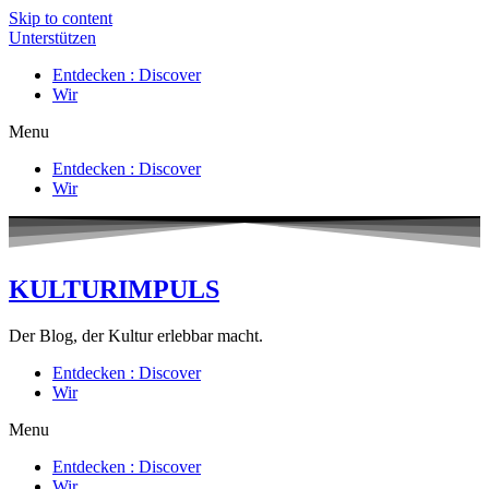
Skip to content
Unterstützen
Entdecken : Discover
Wir
Menu
Entdecken : Discover
Wir
KULTURIMPULS
Der Blog, der Kultur erlebbar macht.
Entdecken : Discover
Wir
Menu
Entdecken : Discover
Wir